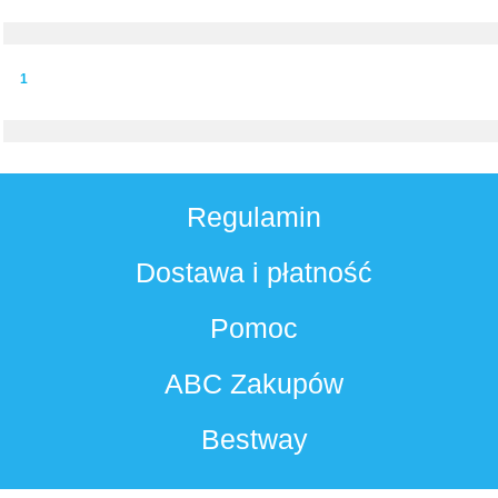
1
Regulamin
Dostawa i płatność
Pomoc
ABC Zakupów
Bestway