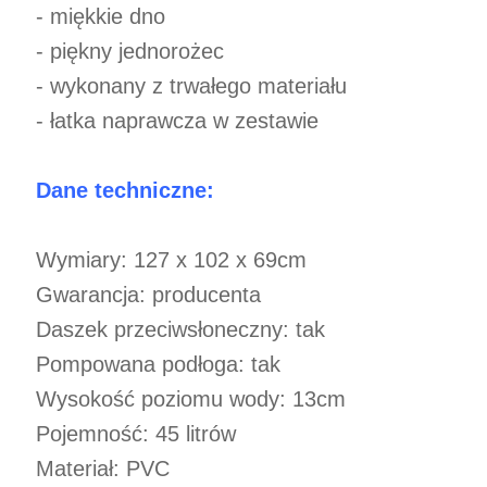
- miękkie dno
- piękny jednorożec
- wykonany z trwałego materiału
- łatka naprawcza w zestawie
Dane techniczne:
Wymiary: 127 x 102 x 69cm
Gwarancja: producenta
Daszek przeciwsłoneczny: tak
Pompowana podłoga: tak
Wysokość poziomu wody: 13cm
Pojemność: 45 litrów
Materiał: PVC