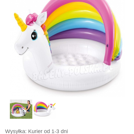
Wysyłka: Kurier od 1-3 dni