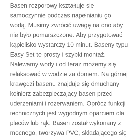
Basen rozporowy kształtuje się
samoczynnie podczas napełnianiu go
wodą. Musimy zwrócić uwagę na dno aby
nie było pomarszczone. Aby przygotować
kąpielisko wystarczy 10 minut. Baseny typu
Easy Set to prosty i szybki montaż.
Nalewamy wody i od teraz możemy się
relaksować w wodzie za domem. Na górnej
krawędzi basenu znajduje się dmuchany
kołnierz zabezpieczający basen przed
uderzeniami i rozerwaniem. Oprócz funkcji
technicznych jest wygodnym oparciem dla
pleców lub rąk. Basen został wykonany z
mocnego, tworzywa PVC, składającego się