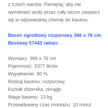
z trzech warstw. Pamiętaj, aby nie
wymieniać wody przez cały sezon zaopatrz
się w odpowiednią chemię do basenu.
Basen ogrodowy rozporowy 366 x 76 cm
Bestway 57443 rattan:
Wymiary: 366 x 76 cm
Pojemność: 5377 litrów
Wypełnienie: 80 %
Rodzaj basenu: rozporowy
Kształt zbiornika: okrągły
Waga basenu: 13 kg
Przewidywany czas montażu: 10 minut