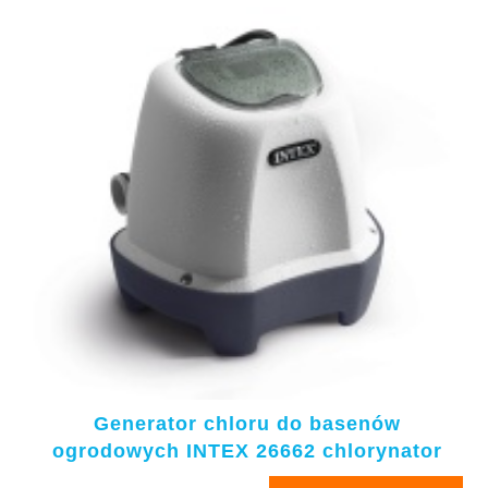
Generator chloru do basenów
ogrodowych INTEX 26662 chlorynator