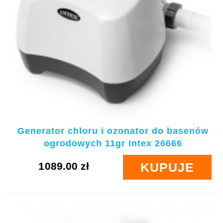
Generator chloru i ozonator do basenów
ogrodowych 11gr Intex 26666
1089.00 zł
KUPUJE