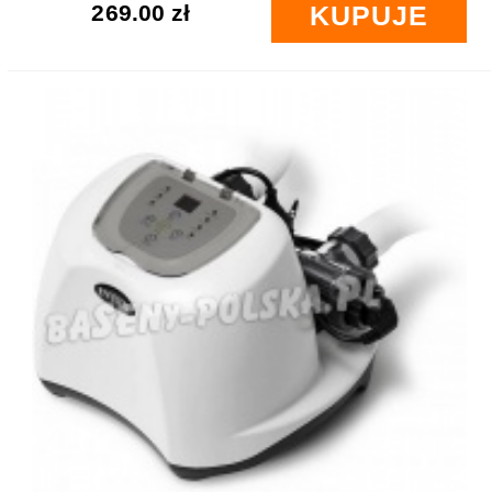
269.00 zł
KUPUJE