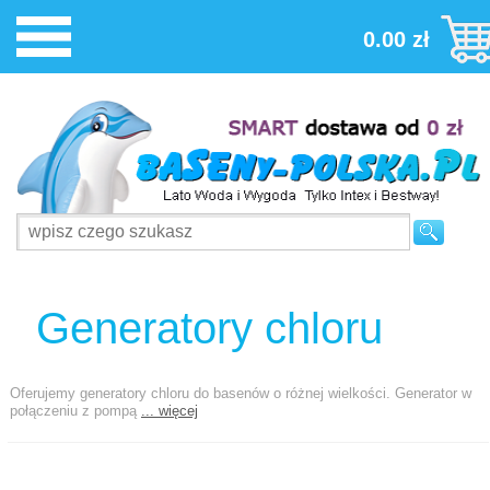
0.00 zł
Generatory chloru
Oferujemy generatory chloru do basenów o różnej wielkości. Generator w
połączeniu z pompą
... więcej