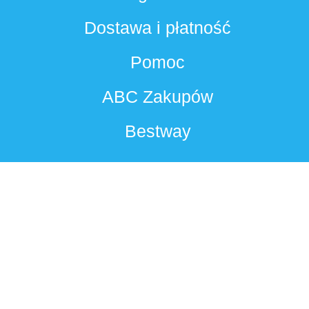
Dostawa i płatność
Pomoc
ABC Zakupów
Bestway