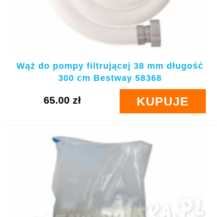
Wąż do pompy filtrującej 38 mm długość
300 cm Bestway 58368
65.00 zł
KUPUJE