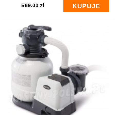
569.00 zł
KUPUJE