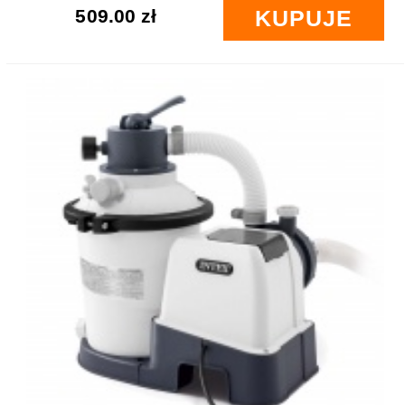
509.00 zł
KUPUJE