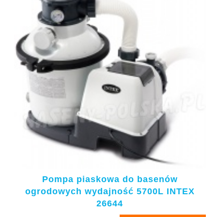
Pompa piaskowa do basenów
ogrodowych wydajność 5700L INTEX
26644