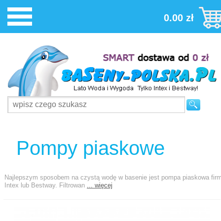
0.00 zł
Pompy piaskowe
Najlepszym sposobem na czystą wodę w basenie jest pompa piaskowa fir
Intex lub Bestway. Filtrowan
... więcej