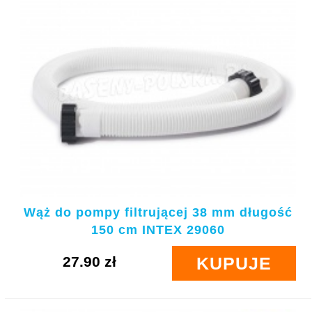
Wąż do pompy filtrującej 38 mm długość
150 cm INTEX 29060
27.90 zł
KUPUJE