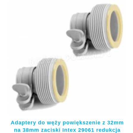
Adaptery do węży powiększenie z 32mm
na 38mm zaciski Intex 29061 redukcja