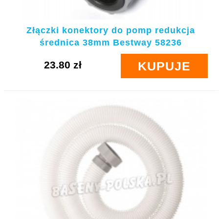
Złączki konektory do pomp redukcja
średnica 38mm Bestway 58236
23.80 zł
KUPUJE