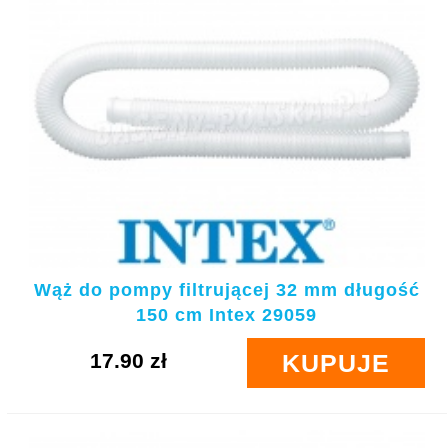
Wąż do pompy filtrującej 32 mm długość
150 cm Intex 29059
17.90 zł
KUPUJE