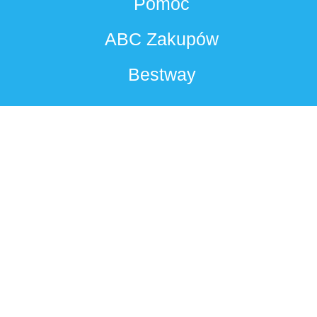
Pomoc
ABC Zakupów
Bestway