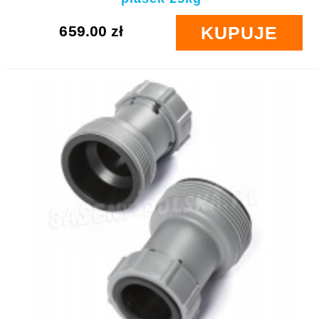
659.00 zł
KUPUJE