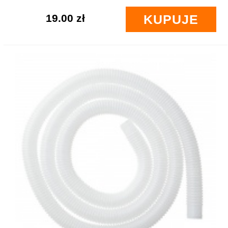
19.00 zł
KUPUJE