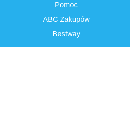
Pomoc
ABC Zakupów
Bestway