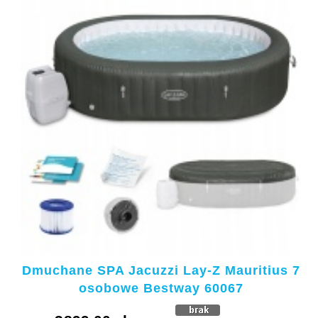
Dmuchane SPA Jacuzzi Lay-Z Mauritius 7
osobowe Bestway 60067