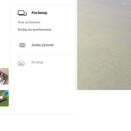
Porównaj
Brak produktów
Dodaj do porównania
Zadaj pytanie
Drukuj