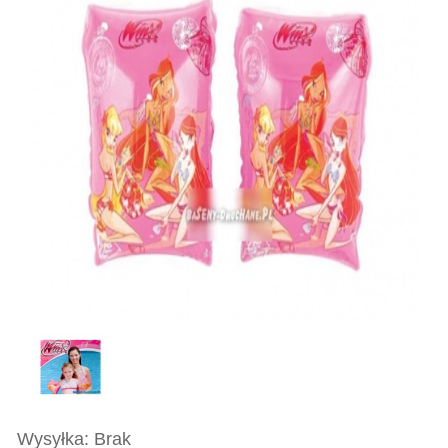
Wysyłka: Brak