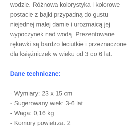
wodzie. Różnowa kolorystyka i kolorowe
postacie z bajki przypadną do gustu
niejednej małej damie i urozmaicą jej
wypoczynek nad wodą. Prezentowane
rękawki są bardzo leciutkie i przeznaczone
dla księżniczek w wieku od 3 do 6 lat.
Dane techniczne:
- Wymiary: 23 x 15 cm
- Sugerowany wiek: 3-6 lat
- Waga: 0,16 kg
- Komory powietrza: 2