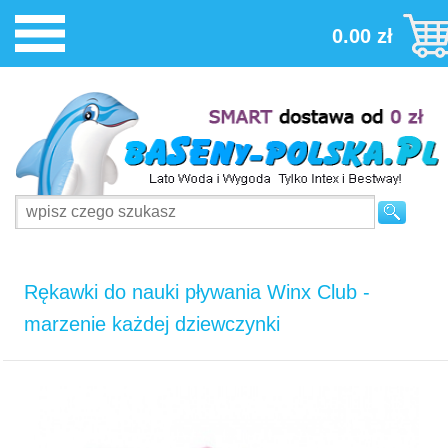
0.00 zł
Rękawki do nauki pływania Winx Club -
marzenie każdej dziewczynki