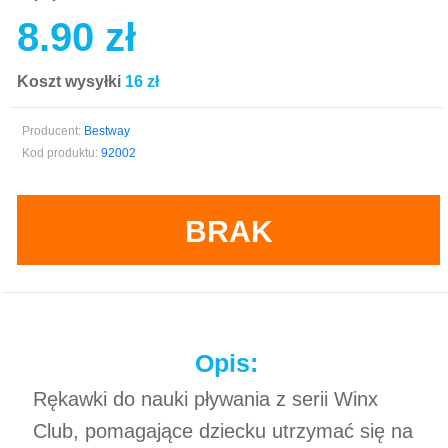
8.90 zł
Koszt wysyłki
16 zł
Producent:
Bestway
Kod produktu:
92002
BRAK
Opis:
Rękawki do nauki pływania z serii Winx
Club, pomagające dziecku utrzymać się na