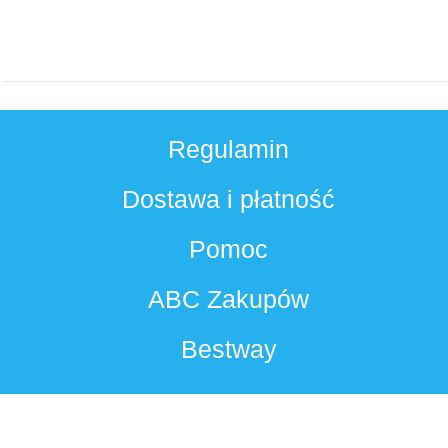
Regulamin
Dostawa i płatność
Pomoc
ABC Zakupów
Bestway