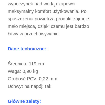
wypoczynek nad wodą i zapewni
maksymalny komfort użytkowania. Po
spuszczeniu powietrza produkt zajmuje
mało miejsca, dzięki czemu jest bardzo
łatwy w przechowywaniu.
Dane techniczne:
Średnica: 119 cm
Waga: 0,90 kg
Grubość PCV: 0,22 mm
Uchwyt na napój: tak
Główne zalety: