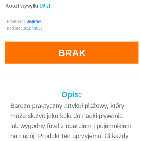
Koszt wysyłki
16 zł
Producent:
Bestway
Kod produktu:
43087
BRAK
Opis:
Bardzo praktyczny artykuł plażowy, który
może służyć jako koło do nauki pływania
lub wygodny fotel z oparciem i pojemnikiem
na napój. Produkt ten uprzyjemni Ci każdy