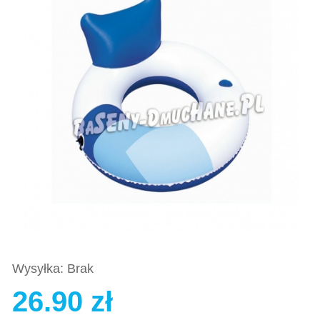
Wysyłka: Brak
26.90 zł