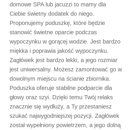
domowe SPA lub jacuzzi to mamy dla
Ciebie świetny dodatek do niego.
Proponujemy poduszkę, które będzie
stanowić świetne oparcie podczas
wypoczynku w gorącej wodzie. Jest bardzo
miękka i poprawia jakość wypoczynku.
Zagłówek jest bardzo lekki, a jego rozmiar
jest uniwersalny. Możesz zamontować go w
dowolnym miejscu na ścianie zbiornika.
Poduszka oferuje stabilne podparcie dla
głowy oraz szyi. Dzięki temu Twój relaks
znacznie się wydłuży, a Ty przestaniesz
szukać najwygodniejszej pozycji. Zagłówek
został wypełniony powietrzem, a jego dolną