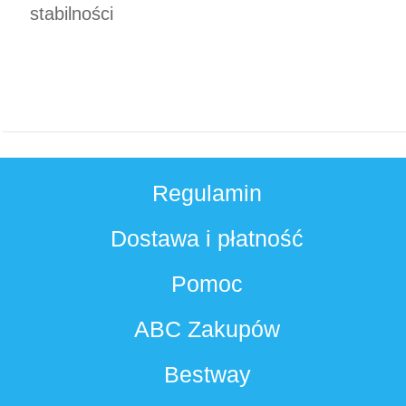
stabilności
Regulamin
Dostawa i płatność
Pomoc
ABC Zakupów
Bestway