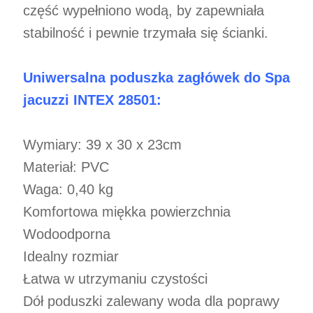
część wypełniono wodą, by zapewniała
stabilność i pewnie trzymała się ścianki.
Uniwersalna poduszka zagłówek do Spa
jacuzzi INTEX 28501:
Wymiary: 39 x 30 x 23cm
Materiał: PVC
Waga: 0,40 kg
Komfortowa miękka powierzchnia
Wodoodporna
Idealny rozmiar
Łatwa w utrzymaniu czystości
Dół poduszki zalewany woda dla poprawy