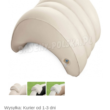
Wysyłka: Kurier od 1-3 dni