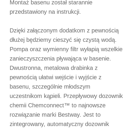
Montaż basenu został starannie
przedstawiony na instrukcji.
Dzięki załączonym dodatkom z pewnością
dłużej będziemy cieszyć się czystą wodą.
Pompa oraz wymienny filtr wyłapią wszelkie
zanieczyszczenia pływająca w basenie.
Dwustronna, metalowa drabinka z
pewnością ułatwi wejście i wyjście z
basenu, szczególnie młodszym
uczestnikom kąpieli. Przepływowy dozownik
chemii Chemconnect™ to najnowsze
rozwiązanie marki Bestway. Jest to
zintegrowany, automatyczny dozownik