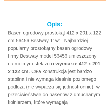
Opis:
Basen ogrodowy prostokąt 412 x 201 x 122
cm 56456 Bestway 11w1. Najbardziej
popularny prostokątny basen ogrodowy
firmy Bestway model 56456 umieszczony
na mocnym stelażu
o wymiarze 412 x 201
x 122 cm.
Cała konstrukcja jest bardzo
stabilna i nie wymaga idealnie poziomego
podłoża (nie wypacza się jednostronnie), w
przeciwieństwie do basenów z dmuchanym
kołnierzem, które wymagają