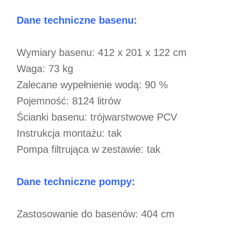
Dane techniczne basenu:
Wymiary basenu: 412 x 201 x 122 cm
Waga: 73 kg
Zalecane wypełnienie wodą: 90 %
Pojemność: 8124 litrów
Ścianki basenu: trójwarstwowe PCV
Instrukcja montażu: tak
Pompa filtrująca w zestawie: tak
Dane techniczne pompy:
Zastosowanie do basenów: 404 cm