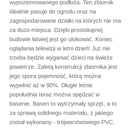
wypoziomowanego podłoża. Ten zbiornik
idealnie pasuje do ogrodu oraz na
zagospodarowane działki na których nie ma
za dużo miejsca. Dzięki prostokątnej
budowie łatwiej jest go ulokować. Koniec
oglądania telewizji w letni dzień! Już nie
trzeba będzie wyganiać dzieci na świeże
powietrze. Zaletą konstrukcji zbiornika jest
jego spora pojemność, którą można
wypełnić aż w 90%. Długie letnie
popołudnia teraz można spędzać w
basenie. Basen to wytrzymały sprzęt, a to
za sprawą solidnego materiału, z jakiego
został wykonany - trójwarstwowego PVC.