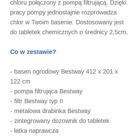
chloru połączony z pompą filtrującą. Dzięki
pracy pompy jednostajnie rozprowadza
chlor w Twoim basenie. Dostosowany jest
do tabletek chemicznych o średnicy 2,5cm.
Co w zestawie?
- basen ogrodowy Bestway 412 x 201 x
122 cm
- pompa filtrująca Bestway
- filtr Bestway typ II
- metalowa drabinka Bestway
- zintegrowany dozownik do tabletek
- łatka naprawcza