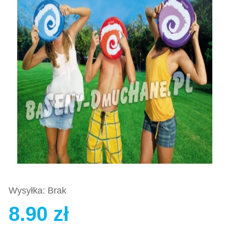
Wysyłka: Brak
8.90 zł