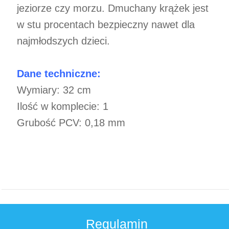
jeziorze czy morzu. Dmuchany krążek jest
w stu procentach bezpieczny nawet dla
najmłodszych dzieci.
Dane techniczne:
Wymiary: 32 cm
Ilość w komplecie: 1
Grubość PCV: 0,18 mm
Regulamin