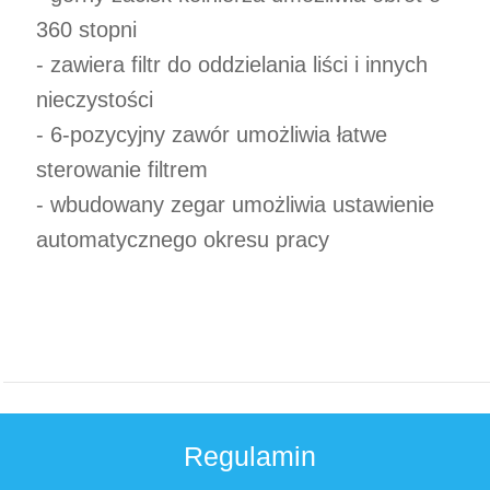
360 stopni
- zawiera filtr do oddzielania liści i innych
nieczystości
- 6-pozycyjny zawór umożliwia łatwe
sterowanie filtrem
- wbudowany zegar umożliwia ustawienie
automatycznego okresu pracy
Regulamin