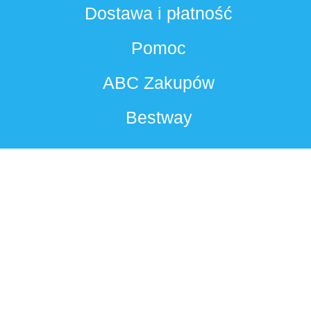
Dostawa i płatność
Pomoc
ABC Zakupów
Bestway