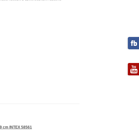
19 cm INTEX 58561