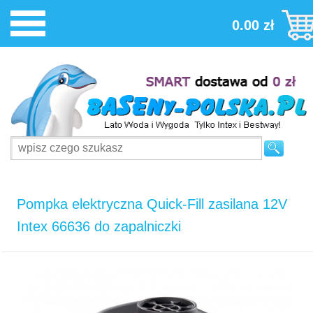
0.00 zł
Pompka elektryczna Quick-Fill zasilana 12V
Intex 66636 do zapalniczki