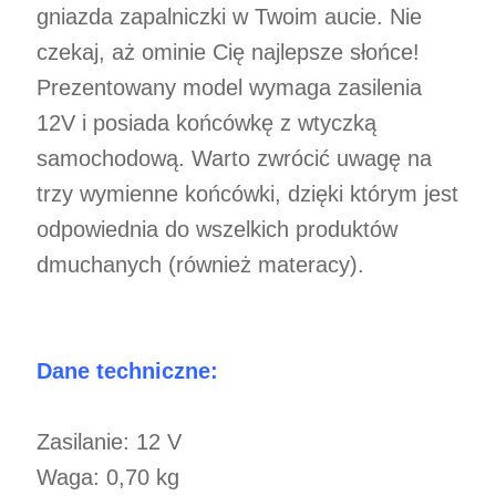
gniazda zapalniczki w Twoim aucie. Nie
czekaj, aż ominie Cię najlepsze słońce!
Prezentowany model wymaga zasilenia
12V i posiada końcówkę z wtyczką
samochodową. Warto zwrócić uwagę na
trzy wymienne końcówki, dzięki którym jest
odpowiednia do wszelkich produktów
dmuchanych (również materacy).
Dane techniczne:
Zasilanie: 12 V
Waga: 0,70 kg