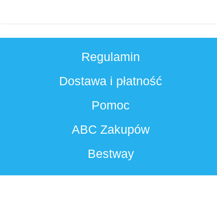
Regulamin
Dostawa i płatność
Pomoc
ABC Zakupów
Bestway