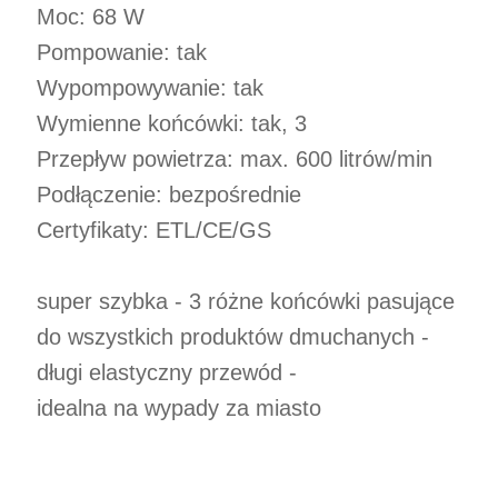
Moc: 68 W
Pompowanie: tak
Wypompowywanie: tak
Wymienne końcówki: tak, 3
Przepływ powietrza: max. 600 litrów/min
Podłączenie: bezpośrednie
Certyfikaty: ETL/CE/GS
super szybka - 3 różne końcówki pasujące
do wszystkich produktów dmuchanych -
długi elastyczny przewód -
idealna na wypady za miasto