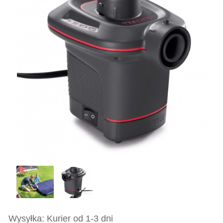
Wysyłka: Kurier od 1-3 dni