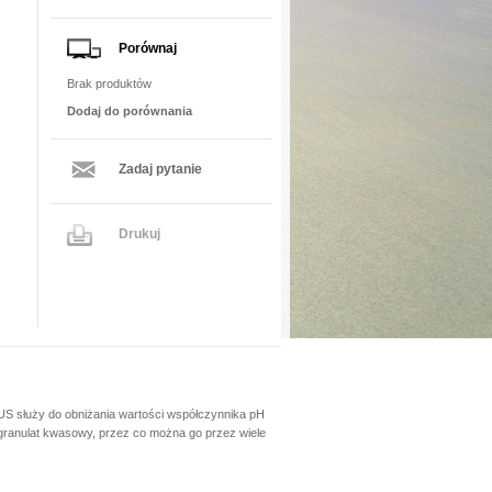
Porównaj
Brak produktów
Dodaj do porównania
Zadaj pytanie
Drukuj
S służy do obniżania wartości współczynnika pH
 granulat kwasowy, przez co można go przez wiele