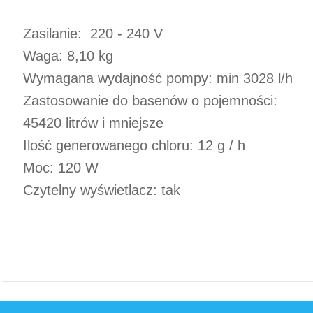
Zasilanie: 220 - 240 V
Waga: 8,10 kg
Wymagana wydajność pompy: min 3028 l/h
Zastosowanie do basenów o pojemności:
45420 litrów i mniejsze
Ilość generowanego chloru: 12 g / h
Moc: 120 W
Czytelny wyświetlacz: tak