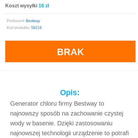
Koszt wysyłki
16 zł
Producent:
Bestway
Kod produktu:
58216
BRAK
Opis:
Generator chloru firmy Bestway to
najnowszy sposób na zachowanie czystej
wody w basenie. Dzięki zastosowaniu
najnowszej technologii urządzenie to potrafi