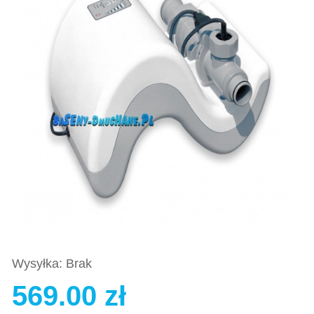
Wysyłka: Brak
569.00 zł