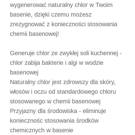
wygenerować naturalny chlor w Twoim
basenie, dzięki czemu możesz
zrezygnować z konieczności stosowania
chemii basenowej!
Generuje chlor ze zwykłej soli kuchennej -
chlor zabija bakterie i algi w wodzie
basenowej
Naturalny chlor jest zdrowszy dla skóry,
włosów i oczu od standardowego chloru
stosowanego w chemii basenowej
Przyjazny dla środowiska - eliminuje
koniecznośc stosowania środków
chemicznych w basenie