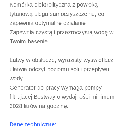
Komórka elektrolityczna z powłoką
tytanową ulega samoczyszczeniu, co
zapewnia optymalne działanie
Zapewnia czystą i przezroczystą wodę w
Twoim basenie
Łatwy w obsłudze, wyrazisty wyświetlacz
ułatwia odczyt poziomu soli i przepływu
wody
Generator do pracy wymaga pompy
filtrującej Bestway o wydajności minimum
3028 litrów na godzinę.
Dane techniczne: