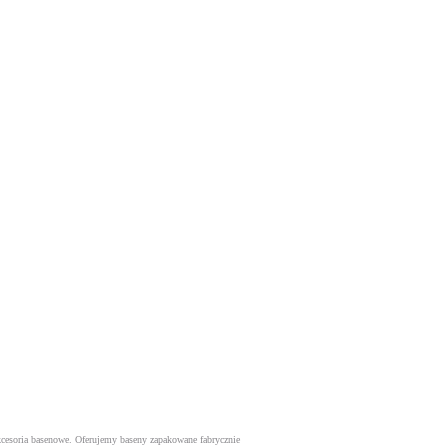
kcesoria basenowe. Oferujemy baseny zapakowane fabrycznie