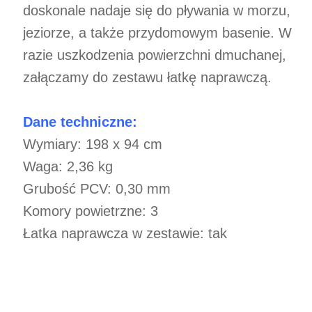
doskonale nadaje się do pływania w morzu,
jeziorze, a także przydomowym basenie. W
razie uszkodzenia powierzchni dmuchanej,
załączamy do zestawu łatkę naprawczą.
Dane techniczne:
Wymiary: 198 x 94 cm
Waga: 2,36 kg
Grubość PCV: 0,30 mm
Komory powietrzne: 3
Łatka naprawcza w zestawie: tak