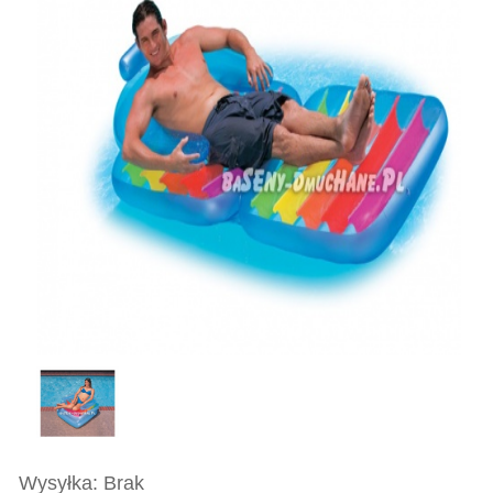
Wysyłka: Brak