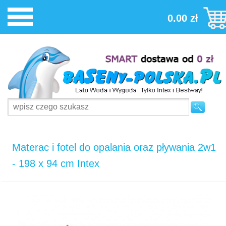
0.00 zł
Materac i fotel do opalania oraz pływania 2w1
- 198 x 94 cm Intex