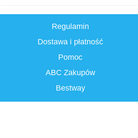
Regulamin
Dostawa i płatność
Pomoc
ABC Zakupów
Bestway