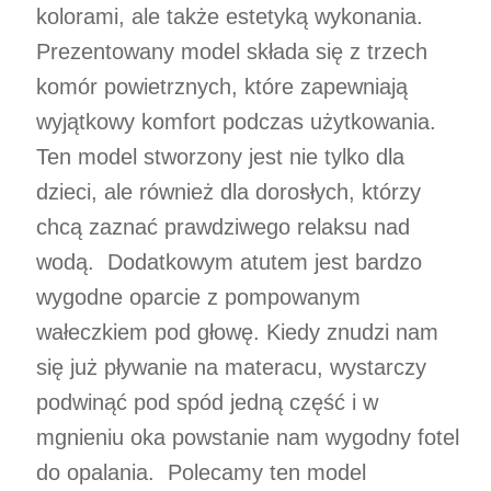
kolorami, ale także estetyką wykonania.
Prezentowany model składa się z trzech
komór powietrznych, które zapewniają
wyjątkowy komfort podczas użytkowania.
Ten model stworzony jest nie tylko dla
dzieci, ale również dla dorosłych, którzy
chcą zaznać prawdziwego relaksu nad
wodą. Dodatkowym atutem jest bardzo
wygodne oparcie z pompowanym
wałeczkiem pod głowę. Kiedy znudzi nam
się już pływanie na materacu, wystarczy
podwinąć pod spód jedną część i w
mgnieniu oka powstanie nam wygodny fotel
do opalania. Polecamy ten model