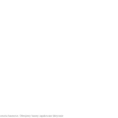
kcesoria basenowe. Oferujemy baseny zapakowane fabrycznie