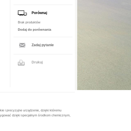
Porównaj
Brak produktów
Dodaj do porównania
Zadaj pytanie
Drukuj
kie i precyzyjne urządzenie, dzięki któremu
orygować dzięki specjalnym środkom chemicznym,