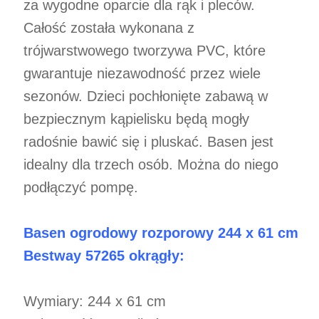
za wygodne oparcie dla rąk i pleców.
Całość została wykonana z
trójwarstwowego tworzywa PVC, które
gwarantuje niezawodność przez wiele
sezonów. Dzieci pochłonięte zabawą w
bezpiecznym kąpielisku będą mogły
radośnie bawić się i pluskać. Basen jest
idealny dla trzech osób. Można do niego
podłączyć pompę.
Basen ogrodowy rozporowy 244 x 61 cm
Bestway 57265 okrągły:
Wymiary: 244 x 61 cm