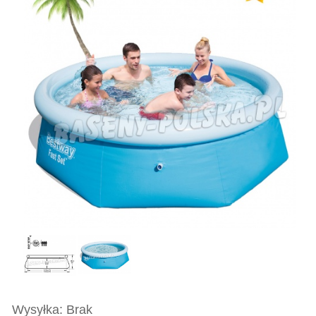
Wysyłka: Brak