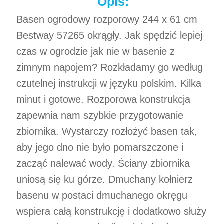
Opis:
Basen ogrodowy rozporowy 244 x 61 cm
Bestway 57265 okrągły. Jak spędzić lepiej
czas w ogrodzie jak nie w basenie z
zimnym napojem? Rozkładamy go według
czutelnej instrukcji w języku polskim. Kilka
minut i gotowe. Rozporowa konstrukcja
zapewnia nam szybkie przygotowanie
zbiornika. Wystarczy rozłożyć basen tak,
aby jego dno nie było pomarszczone i
zacząć nalewać wody. Ściany zbiornika
uniosą się ku górze. Dmuchany kołnierz
basenu w postaci dmuchanego okręgu
wspiera całą konstrukcję i dodatkowo służy