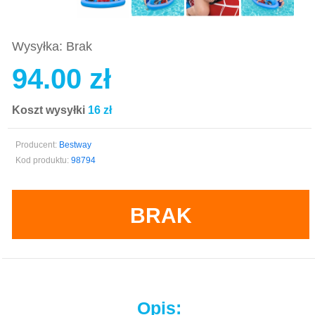
Wysyłka: Brak
94.00 zł
Koszt wysyłki
16 zł
Producent:
Bestway
Kod produktu:
98794
BRAK
Opis: