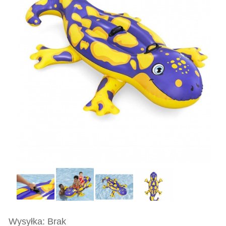
Wysyłka: Brak