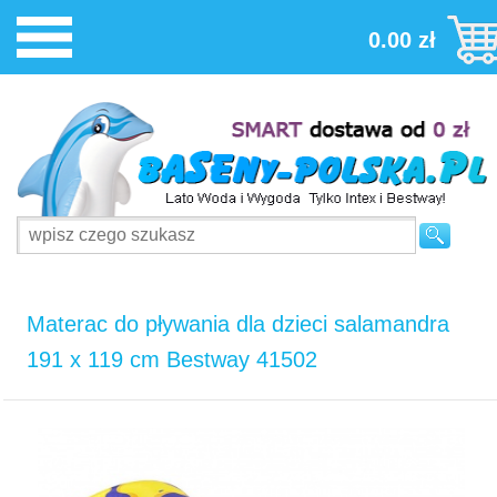
0.00 zł
Materac do pływania dla dzieci salamandra
191 x 119 cm Bestway 41502