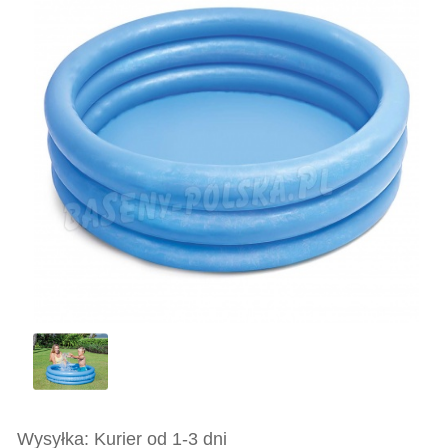
Wysyłka: Kurier od 1-3 dni