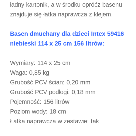
ładny kartonik, a w środku opróćz basenu
znajduje się łatka naprawcza z klejem.
Basen dmuchany dla dzieci Intex 59416
niebieski 114 x 25 cm 156 litrów:
Wymiary: 114 x 25 cm
Waga: 0,85 kg
Grubość PCV ścian: 0,20 mm
Grubość PCV podłogi: 0,18 mm
Pojemność: 156 litrów
Poziom wody: 18 cm
Łatka naprawcza w zestawie: tak