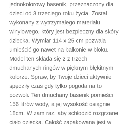
jednokolorowy basenik, przeznaczony dla
dzieci od 3 trzeciego roku życia. Został
wykonany z wytrzymałego materiału
winylowego, który jest bezpieczny dla skóry
dziecka. Wymiar 114 x 25 cm pozwala
umieścić go nawet na balkonie w bloku.
Model ten składa się z z trzech
dmuchanych ringów w pięknym błękitnym
kolorze. Spraw, by Twoje dzieci aktywnie
spędziły czas gdy tylko pogoda na to
pozwoli. Ten dmuchany basenik pomieści
156 litrów wody, a jej wysokość osiągnie
18cm. W zam raz, aby schłodzić rozgrzane
ciało dziecka. Całość zapakowana jest w