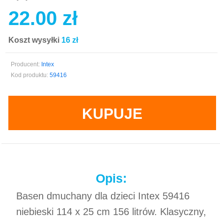
22.00 zł
Koszt wysyłki
16 zł
Producent:
Intex
Kod produktu:
59416
KUPUJE
Opis:
Basen dmuchany dla dzieci Intex 59416
niebieski 114 x 25 cm 156 litrów. Klasyczny,