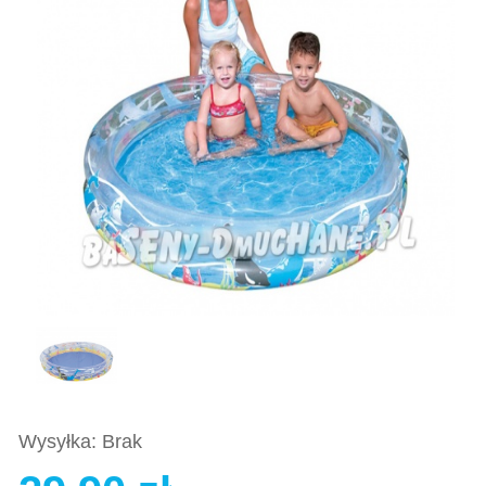
Wysyłka: Brak