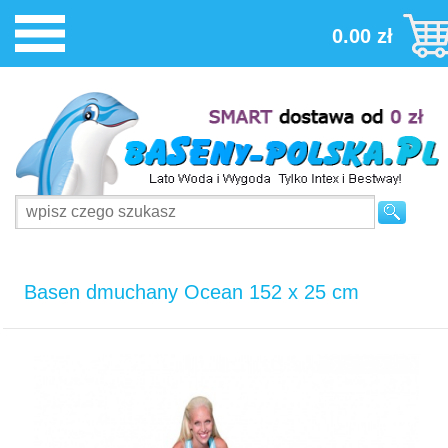
0.00 zł
Basen dmuchany Ocean 152 x 25 cm