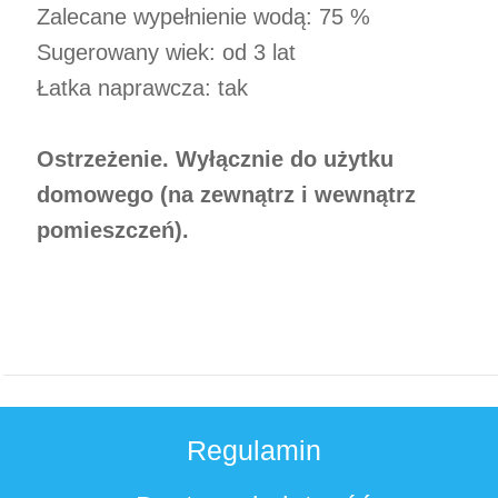
Zalecane wypełnienie wodą: 75 %
Sugerowany wiek: od 3 lat
Łatka naprawcza: tak
Ostrzeżenie. Wyłącznie do użytku
domowego (na zewnątrz i wewnątrz
pomieszczeń).
Regulamin