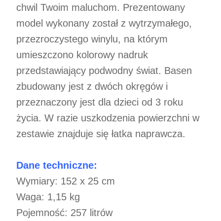
chwil Twoim maluchom. Prezentowany
model wykonany został z wytrzymałego,
przezroczystego winylu, na którym
umieszczono kolorowy nadruk
przedstawiający podwodny świat. Basen
zbudowany jest z dwóch okręgów i
przeznaczony jest dla dzieci od 3 roku
życia. W razie uszkodzenia powierzchni w
zestawie znajduje się łatka naprawcza.
Dane techniczne:
Wymiary: 152 x 25 cm
Waga: 1,15 kg
Pojemność: 257 litrów