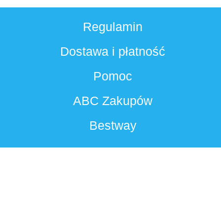
Regulamin
Dostawa i płatność
Pomoc
ABC Zakupów
Bestway