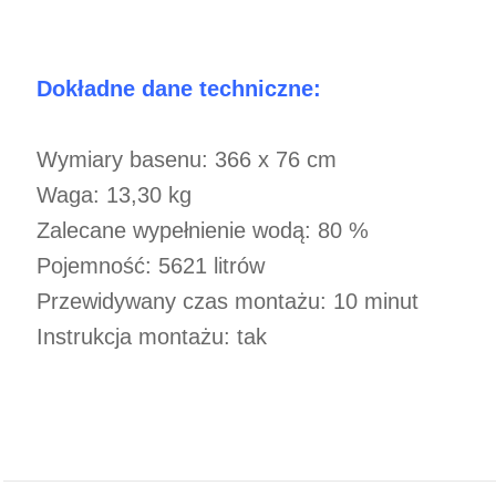
Dokładne dane techniczne:
Wymiary basenu: 366 x 76 cm
Waga: 13,30 kg
Zalecane wypełnienie wodą: 80 %
Pojemność: 5621 litrów
Przewidywany czas montażu: 10 minut
Instrukcja montażu: tak