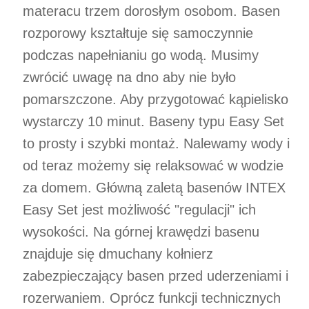
materacu trzem dorosłym osobom. Basen
rozporowy kształtuje się samoczynnie
podczas napełnianiu go wodą. Musimy
zwrócić uwagę na dno aby nie było
pomarszczone. Aby przygotować kąpielisko
wystarczy 10 minut. Baseny typu Easy Set
to prosty i szybki montaż. Nalewamy wody i
od teraz możemy się relaksować w wodzie
za domem. Główną zaletą basenów INTEX
Easy Set jest możliwość "regulacji" ich
wysokości. Na górnej krawędzi basenu
znajduje się dmuchany kołnierz
zabezpieczający basen przed uderzeniami i
rozerwaniem. Oprócz funkcji technicznych