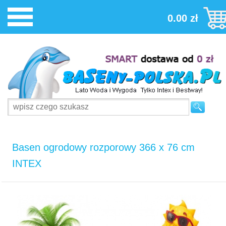
0.00 zł
Basen ogrodowy rozporowy 366 x 76 cm
INTEX