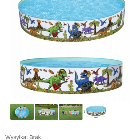
Wysyłka: Brak