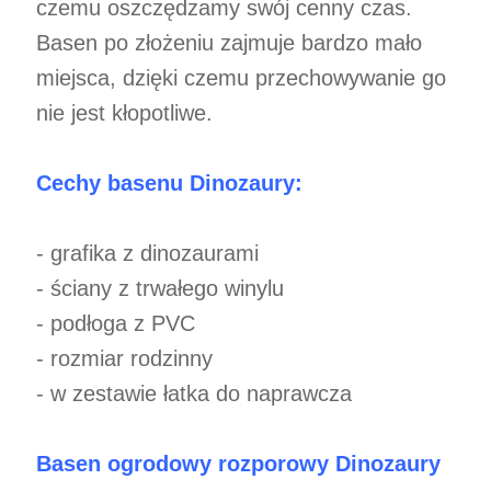
czemu oszczędzamy swój cenny czas.
Basen po złożeniu zajmuje bardzo mało
miejsca, dzięki czemu przechowywanie go
nie jest kłopotliwe.
Cechy basenu Dinozaury:
- grafika z dinozaurami
- ściany z trwałego winylu
- podłoga z PVC
- rozmiar rodzinny
- w zestawie łatka do naprawcza
Basen ogrodowy rozporowy Dinozaury