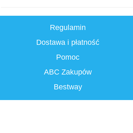
Regulamin
Dostawa i płatność
Pomoc
ABC Zakupów
Bestway