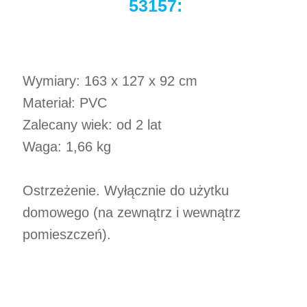
53157:
Wymiary: 163 x 127 x 92 cm
Materiał: PVC
Zalecany wiek: od 2 lat
Waga: 1,66 kg
Ostrzeżenie. Wyłącznie do użytku
domowego (na zewnątrz i wewnątrz
pomieszczeń).