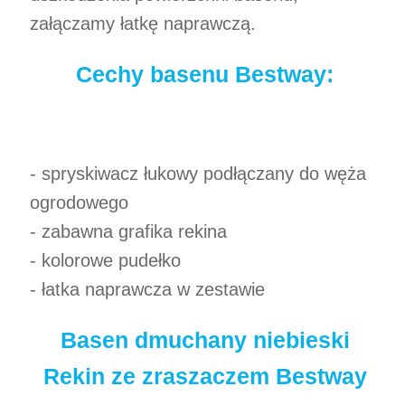
załączamy łatkę naprawczą.
Cechy basenu Bestway:
- spryskiwacz łukowy podłączany do węża
ogrodowego
- zabawna grafika rekina
- kolorowe pudełko
- łatka naprawcza w zestawie
Basen dmuchany niebieski
Rekin ze zraszaczem Bestway