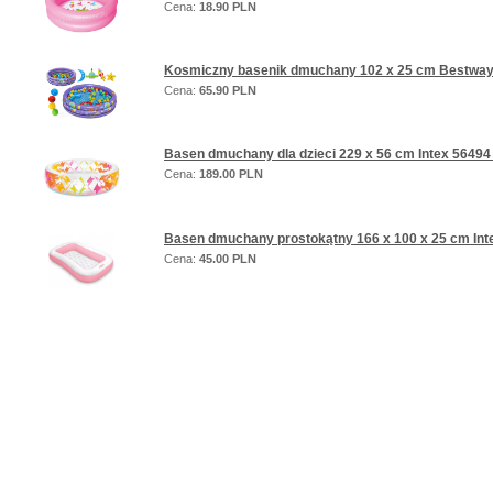
Cena:
18.90 PLN
Kosmiczny basenik dmuchany 102 x 25 cm Bestway
Cena:
65.90 PLN
Basen dmuchany dla dzieci 229 x 56 cm Intex 56494
Cena:
189.00 PLN
Basen dmuchany prostokątny 166 x 100 x 25 cm Int
Cena:
45.00 PLN