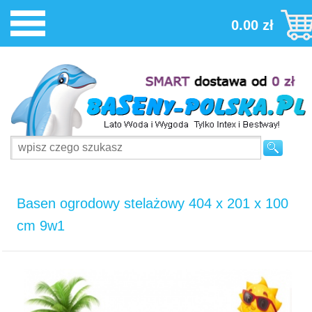
0.00 zł
Basen ogrodowy stelażowy 404 x 201 x 100
cm 9w1