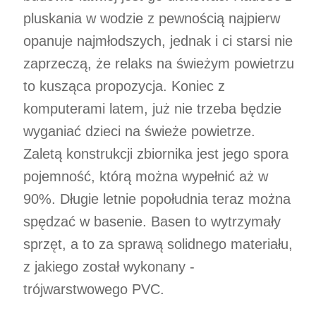
pluskania w wodzie z pewnością najpierw
opanuje najmłodszych, jednak i ci starsi nie
zaprzeczą, że relaks na świeżym powietrzu
to kusząca propozycja. Koniec z
komputerami latem, już nie trzeba będzie
wyganiać dzieci na świeże powietrze.
Zaletą konstrukcji zbiornika jest jego spora
pojemność, którą można wypełnić aż w
90%. Długie letnie popołudnia teraz można
spędzać w basenie. Basen to wytrzymały
sprzęt, a to za sprawą solidnego materiału,
z jakiego został wykonany -
trójwarstwowego PVC.