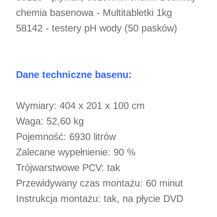
chemia basenowa - Multitabletki 1kg
58142 - testery pH wody (50 pasków)
Dane techniczne basenu:
Wymiary: 404 x 201 x 100 cm
Waga: 52,60 kg
Pojemność: 6930 litrów
Zalecane wypełnienie: 90 %
Trójwarstwowe PCV: tak
Przewidywany czas montażu: 60 minut
Instrukcja montażu: tak, na płycie DVD