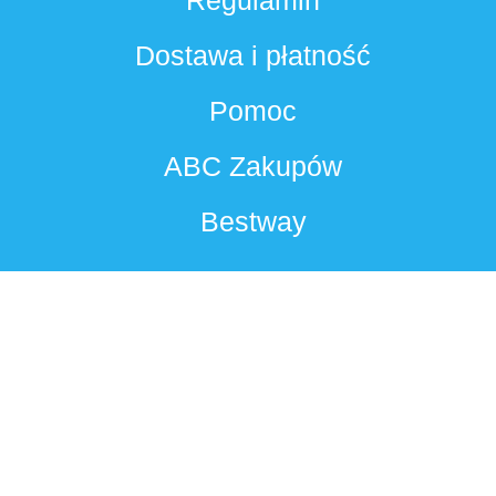
Dostawa i płatność
Pomoc
ABC Zakupów
Bestway