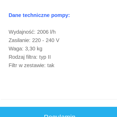
Dane techniczne pompy:
Wydajność: 2006 l/h
Zasilanie: 220 - 240 V
Waga: 3,30 kg
Rodzaj filtra: typ II
Filtr w zestawie: tak
Regulamin