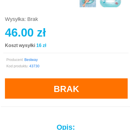
Wysyłka: Brak
46.00 zł
Koszt wysyłki
16 zł
Producent:
Bestway
Kod produktu:
43730
BRAK
Opis: