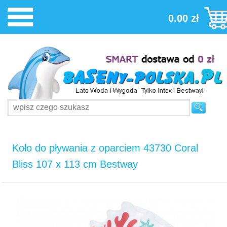
0.00 zł
Koło do pływania z oparciem 43730 Coral
Bliss 107 x 113 cm Bestway