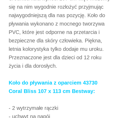
się na nim wygodnie rozłożyć przyjmując
najwygodniejszą dla nas pozycję. Koło do
pływania wykonano z mocnego tworzywa
PVC, które jest odporne na przetarcia i
bezpieczne dla skóry człowieka. Piękna,
letnia kolorystyka tylko dodaje mu uroku.
Przeznaczone jest dla dzieci od 12 roku
życia i dla dorosłych.
Koło do pływania z oparciem 43730
Coral Bliss 107 x 113 cm Bestway:
- 2 wytrzymałe rączki
- uchwyt na napój