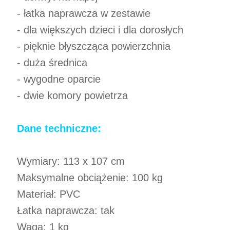
- łatka naprawcza w zestawie
- dla większych dzieci i dla dorosłych
- pięknie błyszcząca powierzchnia
- duża średnica
- wygodne oparcie
- dwie komory powietrza
Dane techniczne:
Wymiary: 113 x 107 cm
Maksymalne obciążenie: 100 kg
Materiał: PVC
Łatka naprawcza: tak
Waga: 1 kg