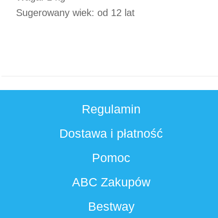
Sugerowany wiek: od 12 lat
Regulamin
Dostawa i płatność
Pomoc
ABC Zakupów
Bestway