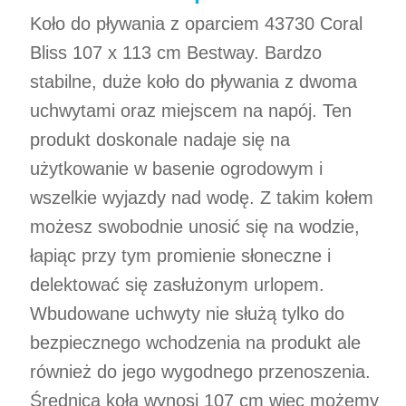
Koło do pływania z oparciem 43730 Coral
Bliss 107 x 113 cm Bestway. Bardzo
stabilne, duże koło do pływania z dwoma
uchwytami oraz miejscem na napój. Ten
produkt doskonale nadaje się na
użytkowanie w basenie ogrodowym i
wszelkie wyjazdy nad wodę. Z takim kołem
możesz swobodnie unosić się na wodzie,
łapiąc przy tym promienie słoneczne i
delektować się zasłużonym urlopem.
Wbudowane uchwyty nie służą tylko do
bezpiecznego wchodzenia na produkt ale
również do jego wygodnego przenoszenia.
Średnica koła wynosi 107 cm więc możemy