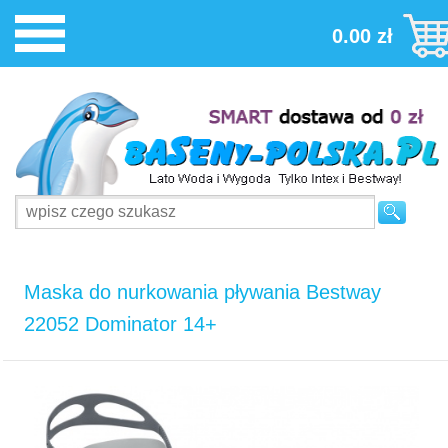
0.00 zł
Maska do nurkowania pływania Bestway
22052 Dominator 14+