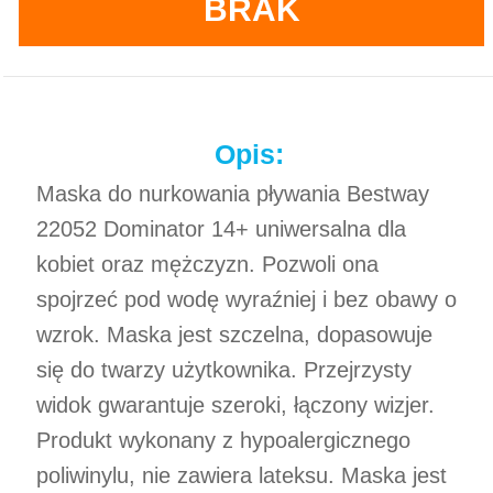
BRAK
Opis:
Maska do nurkowania pływania Bestway
22052 Dominator 14+ uniwersalna dla
kobiet oraz mężczyzn. Pozwoli ona
spojrzeć pod wodę wyraźniej i bez obawy o
wzrok. Maska jest szczelna, dopasowuje
się do twarzy użytkownika. Przejrzysty
widok gwarantuje szeroki, łączony wizjer.
Produkt wykonany z hypoalergicznego
poliwinylu, nie zawiera lateksu. Maska jest