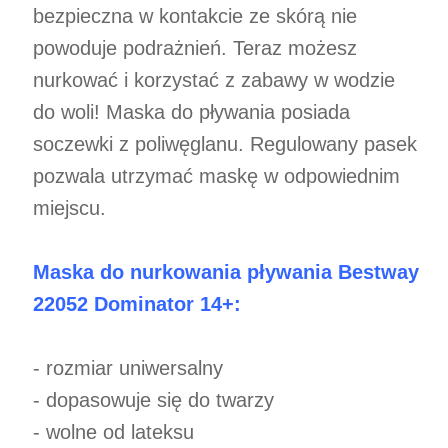
bezpieczna w kontakcie ze skórą nie
powoduje podrażnień. Teraz możesz
nurkować i korzystać z zabawy w wodzie
do woli! Maska do pływania posiada
soczewki z poliwęglanu. Regulowany pasek
pozwala utrzymać maskę w odpowiednim
miejscu.
Maska do nurkowania pływania Bestway
22052 Dominator 14+:
- rozmiar uniwersalny
- dopasowuje się do twarzy
- wolne od lateksu