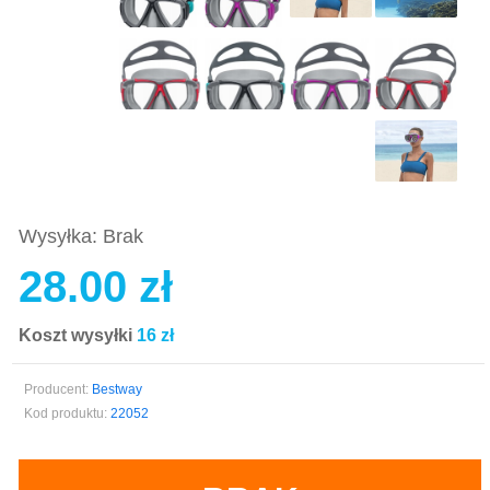
Wysyłka: Brak
28.00 zł
Koszt wysyłki
16 zł
Producent:
Bestway
Kod produktu:
22052