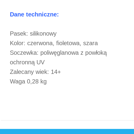
Dane techniczne:
Pasek: silikonowy
Kolor: czerwona, fioletowa, szara
Soczewka: poliwęglanowa z powłoką
ochronną UV
Zalecany wiek: 14+
Waga 0,28 kg