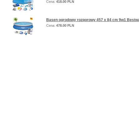
Cena:
418.00 PLN
Basen ogrodowy rozporowy 457 x 84 cm 9w1 Bestw
Cena:
478.00 PLN