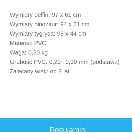
Wymiary delfin: 97 x 61 cm
Wymiary dinozaur: 94 x 61 cm
Wymiary tygrysa: 98 x 44 cm
Materiał: PVC
Waga: 0,30 kg
Grubość PVC: 0,20 i 0,30 mm (podstawa)
Zalecany wiek: od 3 lat
Regulamin