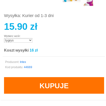
Wysyłka: Kurier od 1-3 dni
15.90 zł
Wybierz wzór:
Koszt wysyłki
16 zł
Producent:
Intex
Kod produktu:
44669
KUPUJE