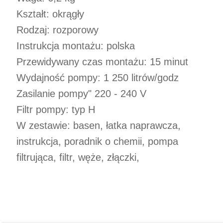
Kształt: okrągły
Rodzaj: rozporowy
Instrukcja montażu: polska
Przewidywany czas montażu: 15 minut
Wydajność pompy: 1 250 litrów/godz
Zasilanie pompy" 220 - 240 V
Filtr pompy: typ H
W zestawie: basen, łatka naprawcza,
instrukcja, poradnik o chemii, pompa
filtrująca, filtr, węże, złączki,