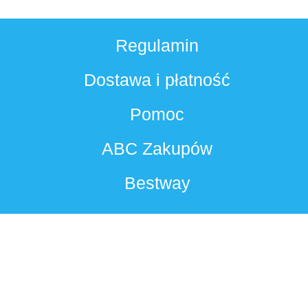
Regulamin
Dostawa i płatność
Pomoc
ABC Zakupów
Bestway