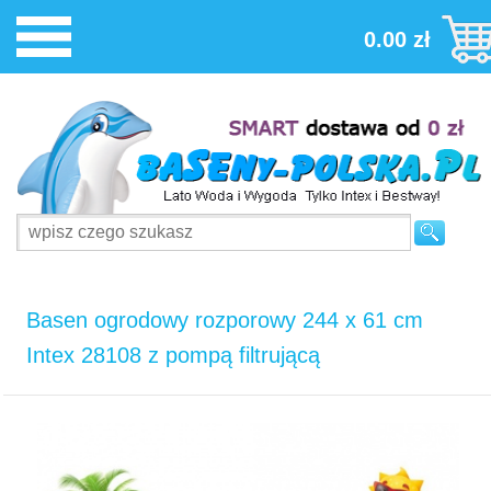
0.00 zł
Basen ogrodowy rozporowy 244 x 61 cm
Intex 28108 z pompą filtrującą