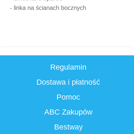
- linka na ścianach bocznych
Regulamin
Dostawa i płatność
Pomoc
ABC Zakupów
Bestway