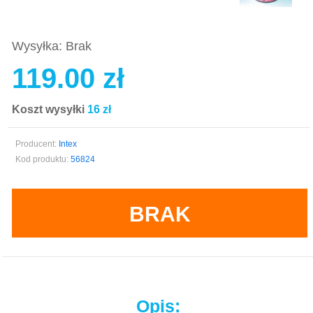
Wysyłka: Brak
119.00 zł
Koszt wysyłki
16 zł
Producent:
Intex
Kod produktu:
56824
BRAK
Opis: