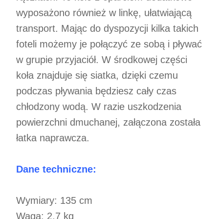
wyposażono również w linkę, ułatwiającą
transport. Mając do dyspozycji kilka takich
foteli możemy je połączyć ze sobą i pływać
w grupie przyjaciół. W środkowej części
koła znajduje się siatka, dzięki czemu
podczas pływania będziesz cały czas
chłodzony wodą. W razie uszkodzenia
powierzchni dmuchanej, załączona została
łatka naprawcza.
Dane techniczne:
Wymiary: 135 cm
Waga: 2,7 kg